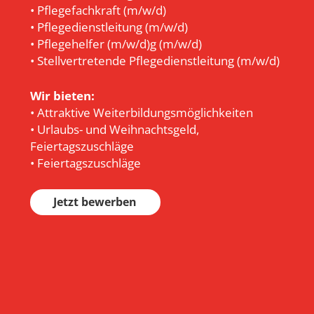
• Pflegefachkraft (m/w/d)
• Pflegedienstleitung (m/w/d)
• Pflegehelfer (m/w/d)g (m/w/d)
• Stellvertretende Pflegedienstleitung (m/w/d)
Wir bieten:
• Attraktive Weiterbildungsmöglichkeiten
• Urlaubs- und Weihnachtsgeld,
Feiertagszuschläge
• Feiertagszuschläge
Jetzt bewerben