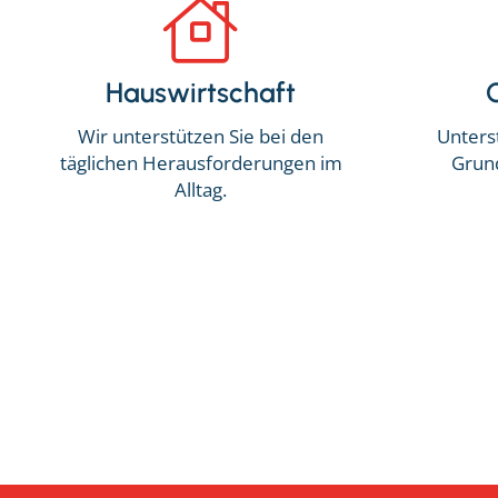
Hauswirtschaft
Wir unterstützen Sie bei den
Unterst
täglichen Herausforderungen im
Grun
Alltag.