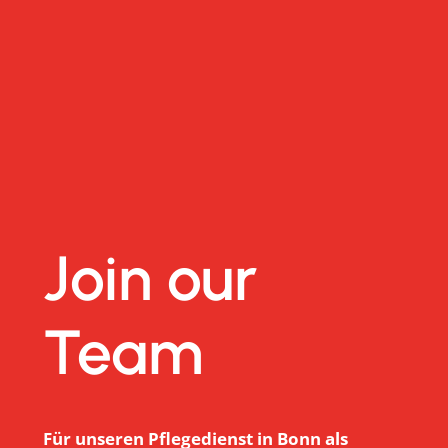
Join our
Team
Für unseren Pflegedienst in Bonn als